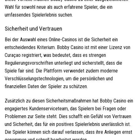
Wahl für sowohl neue als auch erfahrene Spieler, die ein
umfassendes Spielerlebnis suchen.
Sicherheit und Vertrauen
Bei der Auswahl eines Online-Casinos ist die Sicherheit ein
entscheidendes Kriterium. Bobby Casino ist mit einer Lizenz von
Curaçao registriert, was bedeutet, dass es strengen
Regulierungsvorschriften unterliegt und sicherstellt, dass die
Spiele fair sind. Die Plattform verwendet zudem moderne
Verschlüsselungstechnologien, um die persönlichen und
finanziellen Daten der Spieler zu schützen.
Zusätzlich zu diesen Sicherheitsmaßnahmen hat Bobby Casino ein
engagiertes Kundenserviceteam, das Spielern bei Fragen oder
Problemen zur Seite steht. Dies schafft ein Gefühl von Vertrauen
und Sicherheit, das für ein positives Spielerlebnis unerlässlich ist.
Die Spieler können sich darauf verlassen, dass ihre Anliegen ernst
genommen und schnell bearbeitet werden.