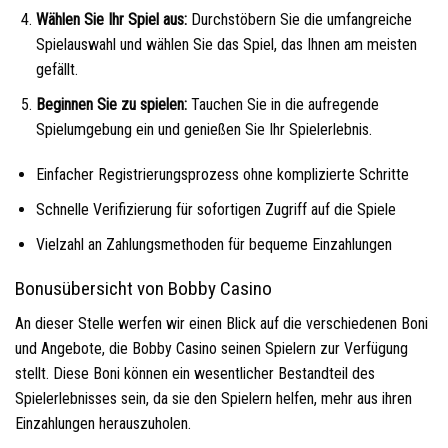
Wählen Sie Ihr Spiel aus:
Durchstöbern Sie die umfangreiche
Spielauswahl und wählen Sie das Spiel, das Ihnen am meisten
gefällt.
Beginnen Sie zu spielen:
Tauchen Sie in die aufregende
Spielumgebung ein und genießen Sie Ihr Spielerlebnis.
Einfacher Registrierungsprozess ohne komplizierte Schritte
Schnelle Verifizierung für sofortigen Zugriff auf die Spiele
Vielzahl an Zahlungsmethoden für bequeme Einzahlungen
Bonusübersicht von Bobby Casino
An dieser Stelle werfen wir einen Blick auf die verschiedenen Boni
und Angebote, die Bobby Casino seinen Spielern zur Verfügung
stellt. Diese Boni können ein wesentlicher Bestandteil des
Spielerlebnisses sein, da sie den Spielern helfen, mehr aus ihren
Einzahlungen herauszuholen.