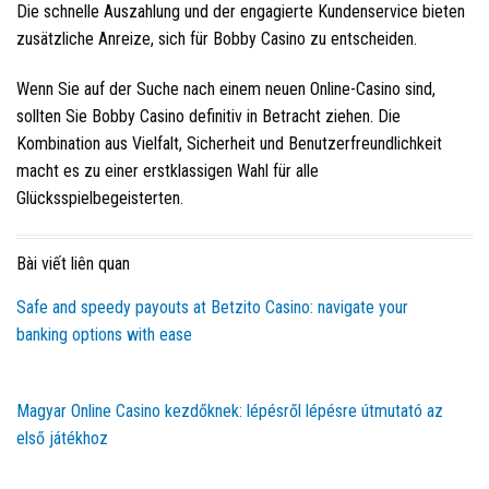
Die schnelle Auszahlung und der engagierte Kundenservice bieten
zusätzliche Anreize, sich für Bobby Casino zu entscheiden.
Wenn Sie auf der Suche nach einem neuen Online-Casino sind,
sollten Sie Bobby Casino definitiv in Betracht ziehen. Die
Kombination aus Vielfalt, Sicherheit und Benutzerfreundlichkeit
macht es zu einer erstklassigen Wahl für alle
Glücksspielbegeisterten.
Bài viết liên quan
Safe and speedy payouts at Betzito Casino: navigate your
banking options with ease
Magyar Online Casino kezdőknek: lépésről lépésre útmutató az
első játékhoz