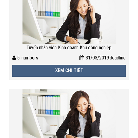
Tuyển nhân viên Kinh doanh Khu công nghiệp
5
numbers
31/03/2019
deadline
XEM CHI TIẾT