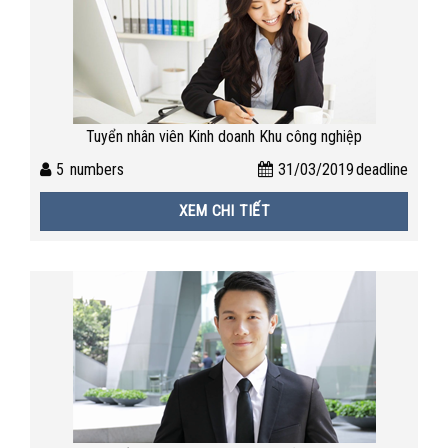
Tuyển nhân viên Kinh doanh Khu công nghiệp
5
numbers
31/03/2019
deadline
XEM CHI TIẾT