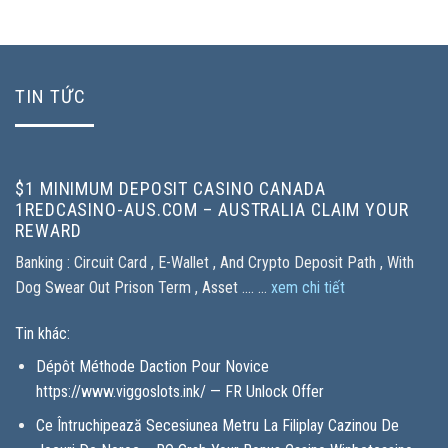
TIN TỨC
$1 MINIMUM DEPOSIT CASINO CANADA
1REDCASINO-AUS.COM – AUSTRALIA CLAIM YOUR
REWARD
Banking : Circuit Card , E-Wallet , And Crypto Deposit Path , With
Dog Swear Out Prison Term , Asset .... ...
xem chi tiết
Tin khác:
Dépôt Méthode Daction Pour Novice
https://www.viggoslots.ink/ — FR Unlock Offer
Ce Întruchipează Secesiunea Metru La Filiplay Cazinou De