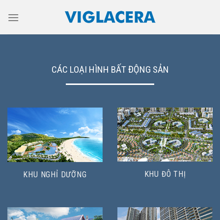
Skip
to
content
CÁC LOẠI HÌNH BẤT ĐỘNG SẢN
KHU ĐÔ THỊ
KHU NGHỈ DƯỠNG