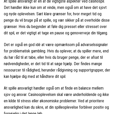
At spille ansvarligt er en af de vigtigste aspekter ved casinospil.
Det handler ikke kun om at vinde, men også om at have det sjovt
og nyde oplevelsen. Sæt klare grænser for, hvor meget tid og
penge du vil bruge på at spille, og vær sikker på at overholde disse
grænser. Hvis du begynder at føle dig presset eller stresset over
dit spil, er det vigtigt at tage en pause og genoverveje din tilgang.
Det er også en god idé at være opmærksom på advarselssignaler
for problematisk gambling. Hvis du oplever, at du spiller mere, end
du har råd til at tabe, eller hvis du bruger penge, der er afsat til
nødvendigheder, er det tid til at søge hjælp. Der findes mange
ressourcer til rådighed, herunder rådgivning og supportgrupper, der
kan hjælpe dig med at håndtere dit spil.
At spille ansvarligt handler også om at finde en balance mellem
sjov og ansvar. Casinooplevelsen skal være underholdende og ikke
en kilde til stress eller økonomiske problemer. Ved at prioritere
ansvarlighed kan du sikre, at din spilleoplevelse forbliver positiv og
fornøjelig i det lange løb.