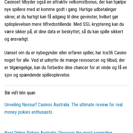
Casinoet tilbyder også en attraktiv velkomstbonus, der kan hjælpe
nye spillere med at komme godt i gang. Hurtige udbetalinger
sikrer, at du hurtigt kan få adgang til dine gevinster, hvilket gør
spiloplevelsen mere tilfredsstillende. Med SSL-kryptering kan du
være sikker på, at dine data er beskyttet, så du kan spille sikkert
og ansvarligt.
Uanset om du er nybegynder eller erfaren spiller, har Ice36 Casino
noget for alle. Ved at udnytte de mange ressourcer og tilbud, der
er tilgængelige, kan du forbedre dine chancer for at vinde og få en
sjov og spændende spilleoplevelse.
Bài viết liên quan
Unveiling Neosurf Casinos Australia: The ultimate review for real
money pokies enthusiasts
Best Online Pokies Australia: Discover the most rewarding