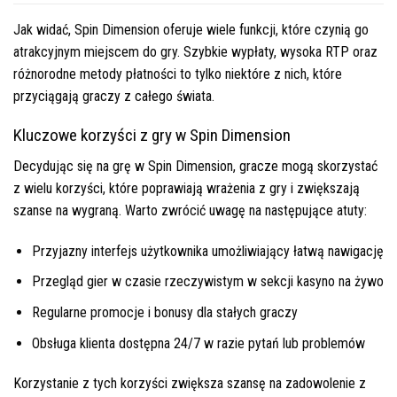
Jak widać, Spin Dimension oferuje wiele funkcji, które czynią go
atrakcyjnym miejscem do gry. Szybkie wypłaty, wysoka RTP oraz
różnorodne metody płatności to tylko niektóre z nich, które
przyciągają graczy z całego świata.
Kluczowe korzyści z gry w Spin Dimension
Decydując się na grę w Spin Dimension, gracze mogą skorzystać
z wielu korzyści, które poprawiają wrażenia z gry i zwiększają
szanse na wygraną. Warto zwrócić uwagę na następujące atuty:
Przyjazny interfejs użytkownika umożliwiający łatwą nawigację
Przegląd gier w czasie rzeczywistym w sekcji kasyno na żywo
Regularne promocje i bonusy dla stałych graczy
Obsługa klienta dostępna 24/7 w razie pytań lub problemów
Korzystanie z tych korzyści zwiększa szansę na zadowolenie z