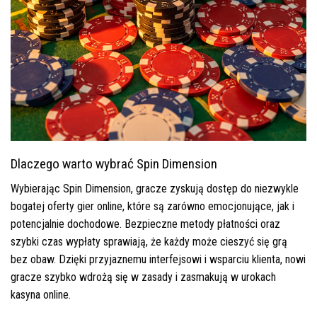
Dlaczego warto wybrać Spin Dimension
Wybierając Spin Dimension, gracze zyskują dostęp do niezwykle
bogatej oferty gier online, które są zarówno emocjonujące, jak i
potencjalnie dochodowe. Bezpieczne metody płatności oraz
szybki czas wypłaty sprawiają, że każdy może cieszyć się grą
bez obaw. Dzięki przyjaznemu interfejsowi i wsparciu klienta, nowi
gracze szybko wdrożą się w zasady i zasmakują w urokach
kasyna online.