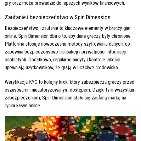
gry oraz może prowadzić do lepszych wyników finansowych.
Zaufanie i bezpieczeństwo w Spin Dimension
Bezpieczeństwo i zaufanie to kluczowe elementy w branży gier
online. Spin Dimension dba o to, aby dane graczy były chronione.
Platforma stosuje nowoczesne metody szyfrowania danych, co
zapewnia bezpieczeństwo transakcji i prywatności informacji
osobistych. Dodatkowo, regularne audyty i kontrole jakości
upewniają użytkowników, że grają w uczciwe środowisko.
Weryfikacja KYC to kolejny krok, który zabezpiecza graczy przed
oszustwami i nieautoryzowanym dostępem. Dzięki tym wszystkim
zabezpieczeniom, Spin Dimension stało się zaufaną marką na
rynku kasyn online.