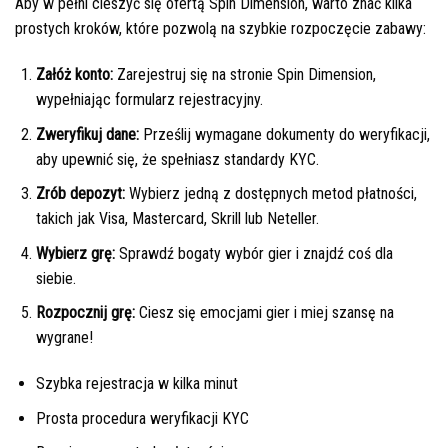
Aby w pełni cieszyć się ofertą Spin Dimension, warto znać kilka
prostych kroków, które pozwolą na szybkie rozpoczęcie zabawy:
Załóż konto:
Zarejestruj się na stronie Spin Dimension,
wypełniając formularz rejestracyjny.
Zweryfikuj dane:
Prześlij wymagane dokumenty do weryfikacji,
aby upewnić się, że spełniasz standardy KYC.
Zrób depozyt:
Wybierz jedną z dostępnych metod płatności,
takich jak Visa, Mastercard, Skrill lub Neteller.
Wybierz grę:
Sprawdź bogaty wybór gier i znajdź coś dla
siebie.
Rozpocznij grę:
Ciesz się emocjami gier i miej szansę na
wygrane!
Szybka rejestracja w kilka minut
Prosta procedura weryfikacji KYC