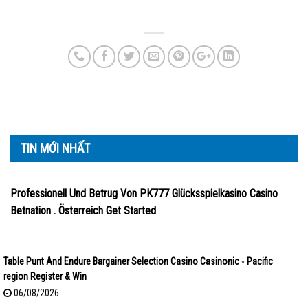
TIN MỚI NHẤT
Professionell Und Betrug Von PK777 Glücksspielkasino Casino
Betnation . Österreich Get Started
Table Punt And Endure Bargainer Selection Casino Casinonic ◦ Pacific
region Register & Win
06/08/2026