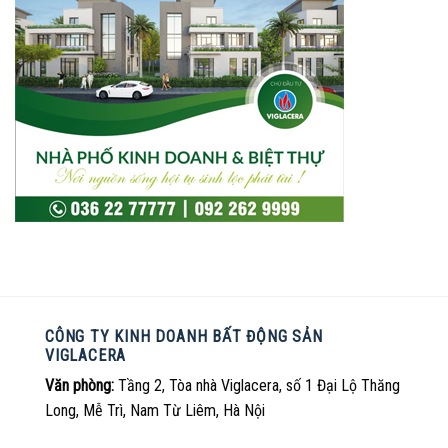
CÔNG TY KINH DOANH BẤT ĐỘNG SẢN
VIGLACERA
Văn phòng:
Tầng 2, Tòa nhà Viglacera, số 1 Đại Lộ Thăng
Long, Mễ Trì, Nam Từ Liêm, Hà Nội