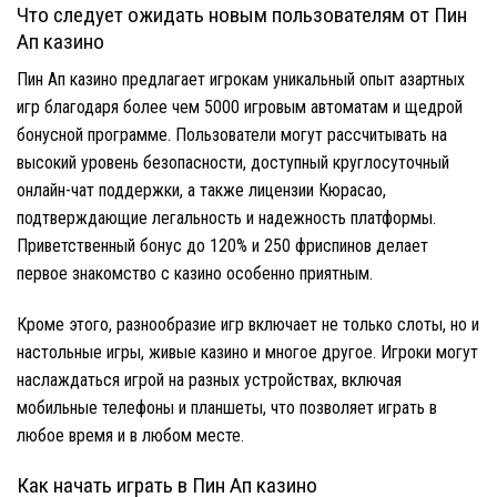
Что следует ожидать новым пользователям от Пин
Ап казино
Пин Ап казино предлагает игрокам уникальный опыт азартных
игр благодаря более чем 5000 игровым автоматам и щедрой
бонусной программе. Пользователи могут рассчитывать на
высокий уровень безопасности, доступный круглосуточный
онлайн-чат поддержки, а также лицензии Кюрасао,
подтверждающие легальность и надежность платформы.
Приветственный бонус до 120% и 250 фриспинов делает
первое знакомство с казино особенно приятным.
Кроме этого, разнообразие игр включает не только слоты, но и
настольные игры, живые казино и многое другое. Игроки могут
наслаждаться игрой на разных устройствах, включая
мобильные телефоны и планшеты, что позволяет играть в
любое время и в любом месте.
Как начать играть в Пин Ап казино