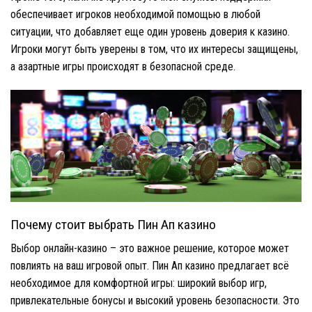
обеспечивает игроков необходимой помощью в любой
ситуации, что добавляет еще один уровень доверия к казино.
Игроки могут быть уверены в том, что их интересы защищены,
а азартные игры происходят в безопасной среде.
Почему стоит выбрать Пин Ап казино
Выбор онлайн-казино – это важное решение, которое может
повлиять на ваш игровой опыт. Пин Ап казино предлагает всё
необходимое для комфортной игры: широкий выбор игр,
привлекательные бонусы и высокий уровень безопасности. Это