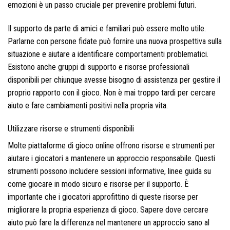
emozioni è un passo cruciale per prevenire problemi futuri.
Il supporto da parte di amici e familiari può essere molto utile.
Parlarne con persone fidate può fornire una nuova prospettiva sulla
situazione e aiutare a identificare comportamenti problematici.
Esistono anche gruppi di supporto e risorse professionali
disponibili per chiunque avesse bisogno di assistenza per gestire il
proprio rapporto con il gioco. Non è mai troppo tardi per cercare
aiuto e fare cambiamenti positivi nella propria vita.
Utilizzare risorse e strumenti disponibili
Molte piattaforme di gioco online offrono risorse e strumenti per
aiutare i giocatori a mantenere un approccio responsabile. Questi
strumenti possono includere sessioni informative, linee guida su
come giocare in modo sicuro e risorse per il supporto. È
importante che i giocatori approfittino di queste risorse per
migliorare la propria esperienza di gioco. Sapere dove cercare
aiuto può fare la differenza nel mantenere un approccio sano al