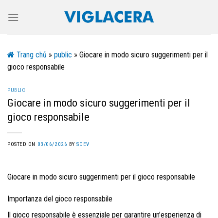
Skip
to
content
Trang chủ
»
public
»
Giocare in modo sicuro suggerimenti per il
gioco responsabile
PUBLIC
Giocare in modo sicuro suggerimenti per il
gioco responsabile
POSTED ON
03/06/2026
BY
SDEV
Giocare in modo sicuro suggerimenti per il gioco responsabile
Importanza del gioco responsabile
Il gioco responsabile è essenziale per garantire un’esperienza di