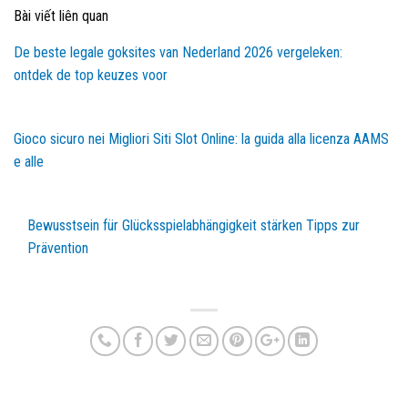
Bài viết liên quan
De beste legale goksites van Nederland 2026 vergeleken:
ontdek de top keuzes voor
Gioco sicuro nei Migliori Siti Slot Online: la guida alla licenza AAMS
e alle
Bewusstsein für Glücksspielabhängigkeit stärken Tipps zur
Prävention