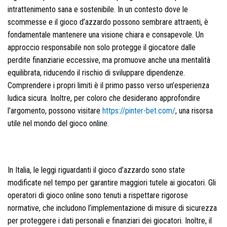
intrattenimento sana e sostenibile. In un contesto dove le
scommesse e il gioco d’azzardo possono sembrare attraenti, è
fondamentale mantenere una visione chiara e consapevole. Un
approccio responsabile non solo protegge il giocatore dalle
perdite finanziarie eccessive, ma promuove anche una mentalità
equilibrata, riducendo il rischio di sviluppare dipendenze.
Comprendere i propri limiti è il primo passo verso un’esperienza
ludica sicura. Inoltre, per coloro che desiderano approfondire
l’argomento, possono visitare
https://pinter-bet.com/
, una risorsa
utile nel mondo del gioco online.
In Italia, le leggi riguardanti il gioco d’azzardo sono state
modificate nel tempo per garantire maggiori tutele ai giocatori. Gli
operatori di gioco online sono tenuti a rispettare rigorose
normative, che includono l’implementazione di misure di sicurezza
per proteggere i dati personali e finanziari dei giocatori. Inoltre, il