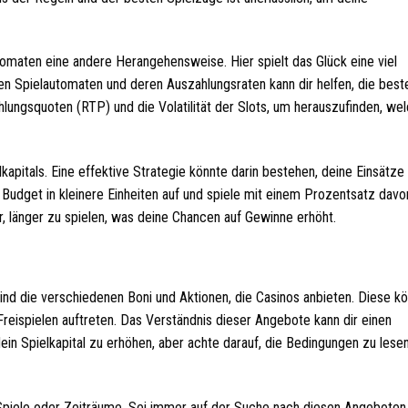
omaten eine andere Herangehensweise. Hier spielt das Glück eine viel
en Spielautomaten und deren Auszahlungsraten kann dir helfen, die best
lungsquoten (RTP) und die Volatilität der Slots, um herauszufinden, we
apitals. Eine effektive Strategie könnte darin bestehen, deine Einsätze
udget in kleinere Einheiten auf und spiele mit einem Prozentsatz davo
dir, länger zu spielen, was deine Chancen auf Gewinne erhöht.
ind die verschiedenen Boni und Aktionen, die Casinos anbieten. Diese k
reispielen auftreten. Das Verständnis dieser Angebote kann dir einen
dein Spielkapital zu erhöhen, aber achte darauf, die Bedingungen zu lese
Spiele oder Zeiträume. Sei immer auf der Suche nach diesen Angeboten