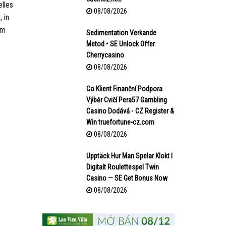
elles
08/08/2026
 in
um
Sedimentation Verkande
Metod • SE Unlock Offer
Cherrycasino
08/08/2026
Co Klient Finanční Podpora
Výběr Cvičí Pera57 Gambling
Casino Dodává ◦ CZ Register &
Win truefortune-cz.com
08/08/2026
Upptäck Hur Man Spelar Klokt I
Digitalt Roulettespel Twin
Casino — SE Get Bonus Now
08/08/2026