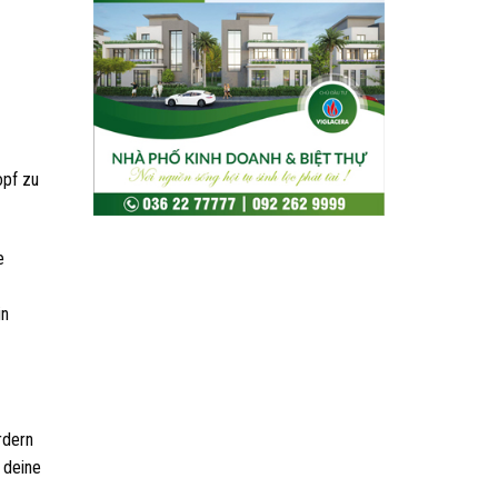
opf zu
e
in
rdern
 deine