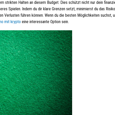
dem strikten Halten an diesem Budget. Dies schützt nicht nur dein finanzi
res Spielen. Indem du dir klare Grenzen setzt, minimierst du das Risiko,
ohen Verlusten führen können. Wenn du die besten Möglichkeiten suchst, 
no mit krypto
eine interessante Option sein.