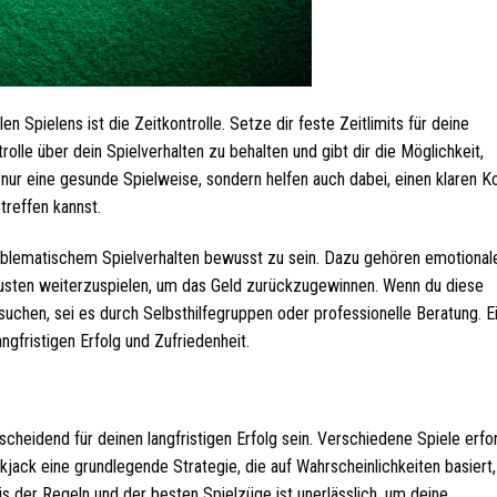
n Spielens ist die Zeitkontrolle. Setze dir feste Zeitlimits für deine
trolle über dein Spielverhalten zu behalten und gibt dir die Möglichkeit,
nur eine gesunde Spielweise, sondern helfen auch dabei, einen klaren K
treffen kannst.
problematischem Spielverhalten bewusst zu sein. Dazu gehören emotional
lusten weiterzuspielen, um das Geld zurückzugewinnen. Wenn du diese
suchen, sei es durch Selbsthilfegruppen oder professionelle Beratung. E
ngfristigen Erfolg und Zufriedenheit.
scheidend für deinen langfristigen Erfolg sein. Verschiedene Spiele erfo
kjack eine grundlegende Strategie, die auf Wahrscheinlichkeiten basiert,
 der Regeln und der besten Spielzüge ist unerlässlich, um deine