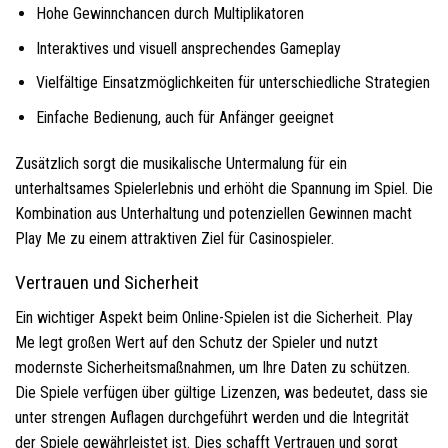
Hohe Gewinnchancen durch Multiplikatoren
Interaktives und visuell ansprechendes Gameplay
Vielfältige Einsatzmöglichkeiten für unterschiedliche Strategien
Einfache Bedienung, auch für Anfänger geeignet
Zusätzlich sorgt die musikalische Untermalung für ein
unterhaltsames Spielerlebnis und erhöht die Spannung im Spiel. Die
Kombination aus Unterhaltung und potenziellen Gewinnen macht
Play Me zu einem attraktiven Ziel für Casinospieler.
Vertrauen und Sicherheit
Ein wichtiger Aspekt beim Online-Spielen ist die Sicherheit. Play
Me legt großen Wert auf den Schutz der Spieler und nutzt
modernste Sicherheitsmaßnahmen, um Ihre Daten zu schützen.
Die Spiele verfügen über gültige Lizenzen, was bedeutet, dass sie
unter strengen Auflagen durchgeführt werden und die Integrität
der Spiele gewährleistet ist. Dies schafft Vertrauen und sorgt