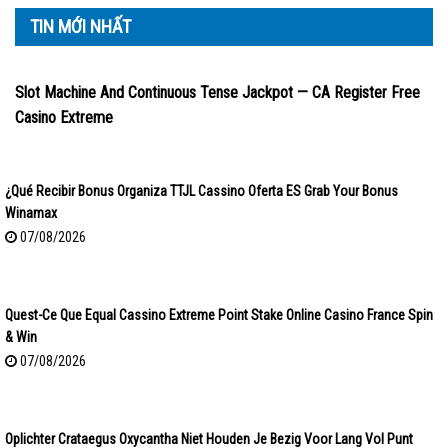
TIN MỚI NHẤT
Slot Machine And Continuous Tense Jackpot — CA Register Free
Casino Extreme
¿Qué Recibir Bonus Organiza TTJL Cassino Oferta ES Grab Your Bonus
Winamax
07/08/2026
Quest-Ce Que Equal Cassino Extreme Point Stake Online Casino France Spin
& Win
07/08/2026
Oplichter Crataegus Oxycantha Niet Houden Je Bezig Voor Lang Vol Punt