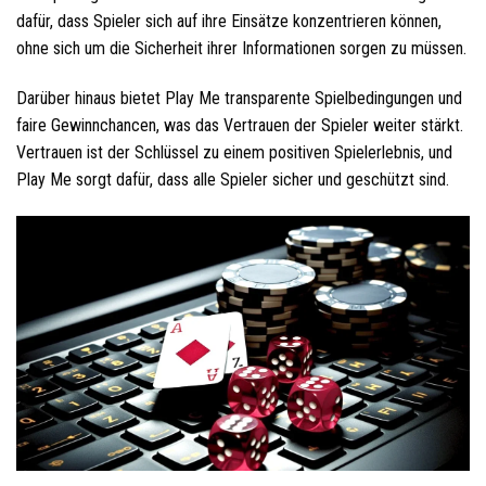
dafür, dass Spieler sich auf ihre Einsätze konzentrieren können,
ohne sich um die Sicherheit ihrer Informationen sorgen zu müssen.
Darüber hinaus bietet Play Me transparente Spielbedingungen und
faire Gewinnchancen, was das Vertrauen der Spieler weiter stärkt.
Vertrauen ist der Schlüssel zu einem positiven Spielerlebnis, und
Play Me sorgt dafür, dass alle Spieler sicher und geschützt sind.