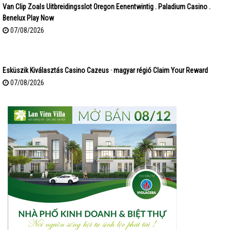
Van Clip Zoals Uitbreidingsslot Oregon Eenentwintig . Paladium Casino .
Benelux Play Now
07/08/2026
Esküszik Kiválasztás Casino Cazeus · magyar régió Claim Your Reward
07/08/2026