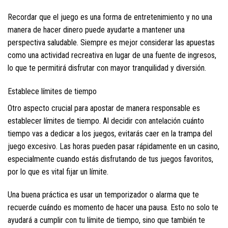
Recordar que el juego es una forma de entretenimiento y no una
manera de hacer dinero puede ayudarte a mantener una
perspectiva saludable. Siempre es mejor considerar las apuestas
como una actividad recreativa en lugar de una fuente de ingresos,
lo que te permitirá disfrutar con mayor tranquilidad y diversión.
Establece límites de tiempo
Otro aspecto crucial para apostar de manera responsable es
establecer límites de tiempo. Al decidir con antelación cuánto
tiempo vas a dedicar a los juegos, evitarás caer en la trampa del
juego excesivo. Las horas pueden pasar rápidamente en un casino,
especialmente cuando estás disfrutando de tus juegos favoritos,
por lo que es vital fijar un límite.
Una buena práctica es usar un temporizador o alarma que te
recuerde cuándo es momento de hacer una pausa. Esto no solo te
ayudará a cumplir con tu límite de tiempo, sino que también te