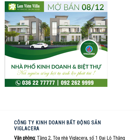
CÔNG TY KINH DOANH BẤT ĐỘNG SẢN
VIGLACERA
Văn phòng:
Tầng 2, Tòa nhà Viglacera, số 1 Đại Lộ Thăng