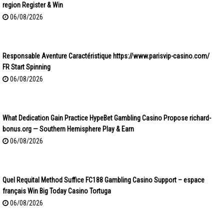
region Register & Win
06/08/2026
Responsable Aventure Caractéristique https://www.parisvip-casino.com/
FR Start Spinning
06/08/2026
What Dedication Gain Practice HypeBet Gambling Casino Propose richard-
bonus.org — Southern Hemisphere Play & Earn
06/08/2026
Quel Requital Method Suffice FC188 Gambling Casino Support – espace
français Win Big Today Casino Tortuga
06/08/2026