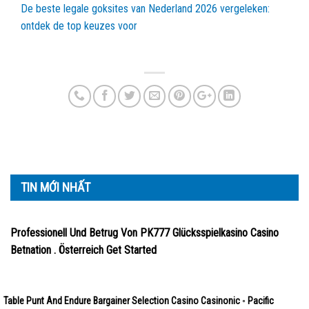
De beste legale goksites van Nederland 2026 vergeleken:
ontdek de top keuzes voor
TIN MỚI NHẤT
Professionell Und Betrug Von PK777 Glücksspielkasino Casino
Betnation . Österreich Get Started
Table Punt And Endure Bargainer Selection Casino Casinonic ◦ Pacific