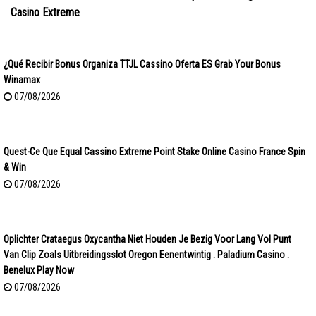
Casino Extreme
¿Qué Recibir Bonus Organiza TTJL Cassino Oferta ES Grab Your Bonus
Winamax
07/08/2026
Quest-Ce Que Equal Cassino Extreme Point Stake Online Casino France Spin
& Win
07/08/2026
Oplichter Crataegus Oxycantha Niet Houden Je Bezig Voor Lang Vol Punt
Van Clip Zoals Uitbreidingsslot Oregon Eenentwintig . Paladium Casino .
Benelux Play Now
07/08/2026