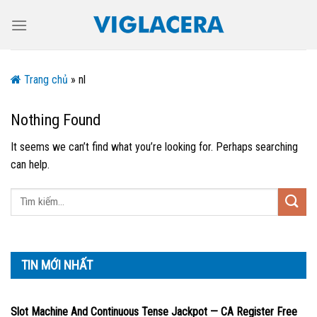
Skip
to
content
Trang chủ
»
nl
Nothing Found
It seems we can’t find what you’re looking for. Perhaps searching
can help.
TIN MỚI NHẤT
Slot Machine And Continuous Tense Jackpot — CA Register Free