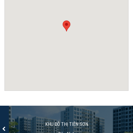
KHU ĐÔ THỊ TIÊN SƠN